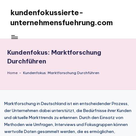
kundenfokussierte-
Skip
to
unternehmensfuehrung.com
content
Kundenfokus: Marktforschung
Durchführen
Home
-
Kundenfokus: Marktforschung Durchführen
Marktforschung in Deutschland ist ein entscheidender Prozess,
der Unternehmen dabei unterstützt, die Bedürfnisse ihrer Kunden
und aktuelle Markttrends zu erkennen. Durch den Einsatz von
Methoden wie Umfragen, Interviews und Fokusgruppen können
wertvolle Daten gesammelt werden, die es ermöglichen,