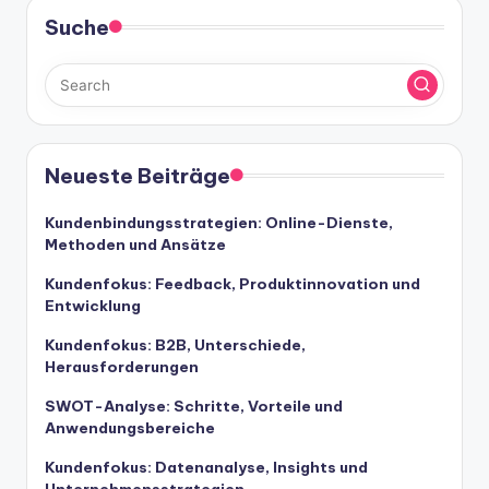
Suche
Neueste Beiträge
Kundenbindungsstrategien: Online-Dienste,
Methoden und Ansätze
Kundenfokus: Feedback, Produktinnovation und
Entwicklung
Kundenfokus: B2B, Unterschiede,
Herausforderungen
SWOT-Analyse: Schritte, Vorteile und
Anwendungsbereiche
Kundenfokus: Datenanalyse, Insights und
Unternehmensstrategien