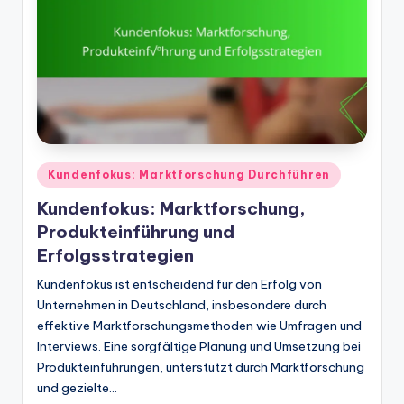
Posted
Kundenfokus: Marktforschung Durchführen
in
Kundenfokus: Marktforschung,
Produkteinführung und
Erfolgsstrategien
Kundenfokus ist entscheidend für den Erfolg von
Unternehmen in Deutschland, insbesondere durch
effektive Marktforschungsmethoden wie Umfragen und
Interviews. Eine sorgfältige Planung und Umsetzung bei
Produkteinführungen, unterstützt durch Marktforschung
und gezielte…