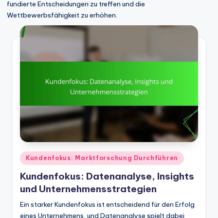
fundierte Entscheidungen zu treffen und die
Wettbewerbsfähigkeit zu erhöhen.
Posted
Kundenfokus: Marktforschung Durchführen
in
Kundenfokus: Datenanalyse, Insights
und Unternehmensstrategien
Ein starker Kundenfokus ist entscheidend für den Erfolg
eines Unternehmens, und Datenanalyse spielt dabei